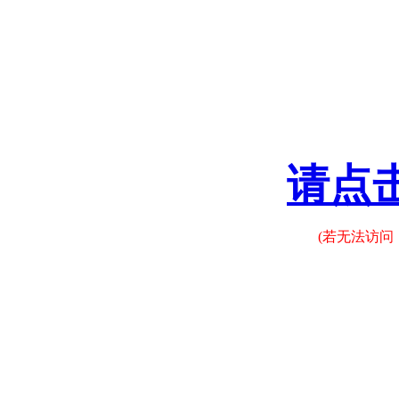
请点
(若无法访问